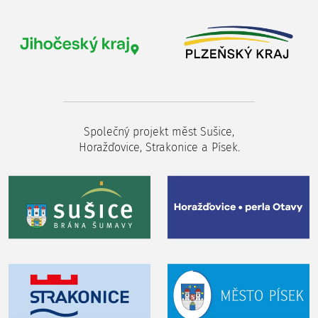
Společný projekt měst Sušice,
Horažďovice, Strakonice a Písek.