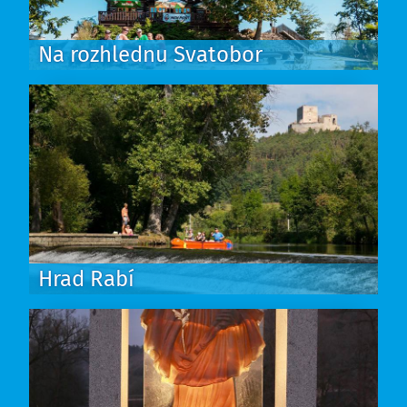
Na rozhlednu Svatobor
Hrad Rabí