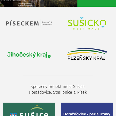
Společný projekt měst Sušice,
Horažďovice, Strakonice a Písek.